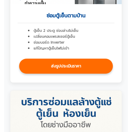
ซ่อมตู้เย็นตามบ้าน
ตู้เย็น 2 ประตู ช่องล่างไม่เย็น
เปลี่ยนคอมเพรสเซอร์ตู้เย็น
ซ่อมบอร์ด Inverter
แก้ปัญหาตู้เย็นไฟไม่เข้า
ส่งรูปประเมินราคา