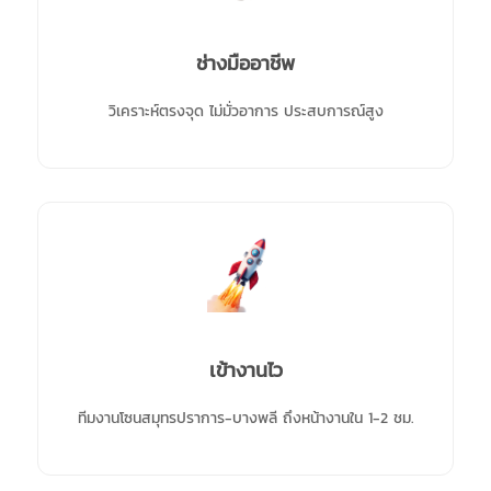
ช่างมืออาชีพ
วิเคราะห์ตรงจุด ไม่มั่วอาการ ประสบการณ์สูง
เข้างานไว
ทีมงานโซนสมุทรปราการ-บางพลี ถึงหน้างานใน 1-2 ชม.