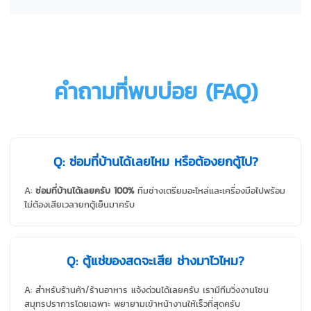
คำถามที่พบบ่อย (FAQ)
Q: ซ่อมที่บ้านได้เลยไหม หรือต้องยกตู้ไป?
A:
ซ่อมที่บ้านได้เลยครับ 100%
ทีมช่างเตรียมอะไหล่และเครื่องมือไปพร้อม
ไม่ต้องเสียเวลายกตู้เย็นมาครับ
Q: ตู้แช่ของสดจะเสีย ช่างมาไวไหม?
A: สำหรับร้านค้า/ร้านอาหาร แจ้งด่วนได้เลยครับ เรามีทีมวิ่งงานโซน
สมุทรปราการโดยเฉพาะ พยายามเข้าหน้างานให้เร็วที่สุดครับ