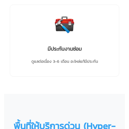
มีประกันงานซ่อม
ดูแลต่อเนื่อง 3-6 เดือน อะไหล่แท้มีประกัน
พื้นที่ให้บริการด่วน (Hyper-