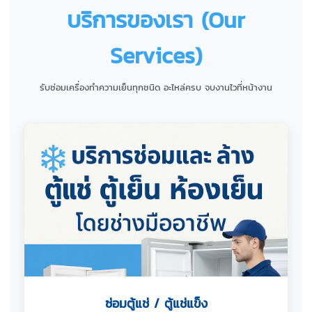
บริการของเรา (Our
Services)
รับซ่อมเครื่องทำความเย็นทุกชนิด อะไหล่ครบ จบงานไวที่หน้างาน
ซ่อมตู้แช่ / ตู้แช่แข็ง