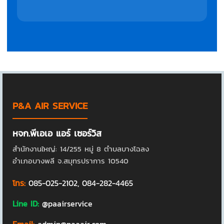
P&A AIR SERVICE
หจก.พีเอเอ แอร์ เซอร์วิส
สำนักงานใหญ่: 14/255 หมู่ 8 ตำบลบางโฉลง
อำเภอบางพลี จ.สมุทรปราการ 10540
โทร:
085-025-2102
,
084-282-4465
Line ID:
@paairservice