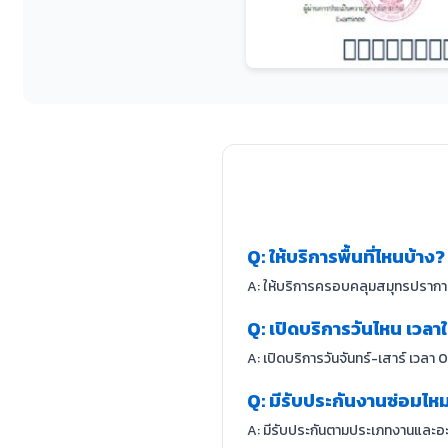
Q: ให้บริการพื้นที่ไหนบ้าง?
A: ให้บริการครอบคลุมสมุทรปราการ
Q: เปิดบริการวันไหน เวลา
A: เปิดบริการวันจันทร์-เสาร์ เวลา
Q: มีรับประกันงานซ่อมไห
A: มีรับประกันตามประเภทงานและอะไ