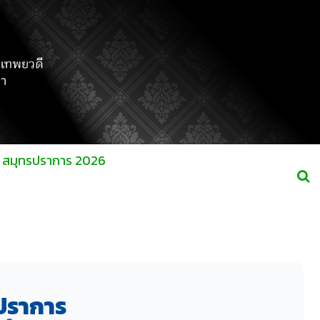
ร์ สมุทรปราการ 2026
รปราการ