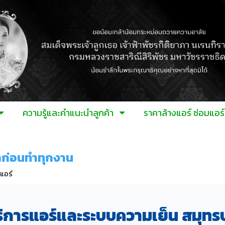
ความรู้และคำแนะนำลูกค้า
ราคาล้างแอร์ ซ่อมแอ
คาก่อนทำทุกงาน
แอร์
ริการแอร์และระบบความเย็น สมุท