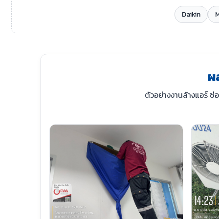
Daikin
M
ผ
ตัวอย่างงานล้างแอร์ ซ