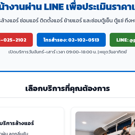
น้างานผ่าน LINE เพื่อประเมินราคาเ
ล้างแอร์ ซ่อมแอร์ ติดตั้งแอร์ ย้ายแอร์ และซ่อมตู้เย็น ตู้แช่ ถึง
5-025-2102
โทรสำรอง: 02-102-0513
LINE: @
เปิดบริการวันจันทร์-เสาร์ เวลา 09:00-18:00 น. | หยุดวันอาทิตย์
เลือกบริการที่คุณต้องการ
บริการล้างแอร์
ฝุ่น ลดกลิ่นอับ