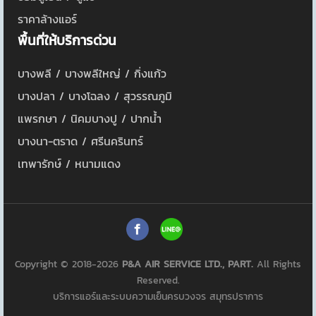
ราคาล้างแอร์
พื้นที่ให้บริการด่วน
บางพลี / บางพลีใหญ่ / กิ่งแก้ว
บางปลา / บางโฉลง / สุวรรณภูมิ
แพรกษา / นิคมบางปู / ปากน้ำ
บางนา-ตราด / ศรีนครินทร์
เทพารักษ์ / หนามแดง
Copyright © 2018-2026
P&A AIR SERVICE LTD., PART.
All Rights
Reserved.
บริการแอร์และระบบความเย็นครบวงจร สมุทรปราการ