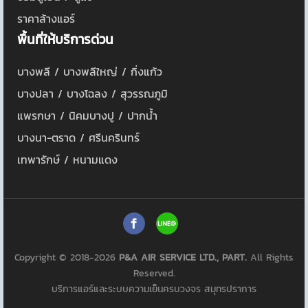
ราคาล้างแอร์
พื้นที่ให้บริการด่วน
บางพลี / บางพลีใหญ่ / กิ่งแก้ว
บางปลา / บางโฉลง / สุวรรณภูมิ
แพรกษา / นิคมบางปู / ปากน้ำ
บางนา-ตราด / ศรีนครินทร์
เทพารักษ์ / หนามแดง
Copyright © 2018-2026
P&A AIR SERVICE LTD., PART.
All Rights
Reserved.
บริการแอร์และระบบความเย็นครบวงจร สมุทรปราการ