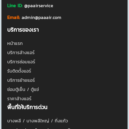
Line ID:
@paairservice
Email:
admin@paaair.com
บริการของเรา
หน้าแรก
บริการล้างแอร์
บริการซ่อมแอร์
รับติดตั้งแอร์
บริการย้ายแอร์
ซ่อมตู้เย็น / ตู้แช่
ราคาล้างแอร์
พื้นที่ให้บริการด่วน
บางพลี / บางพลีใหญ่ / กิ่งแก้ว