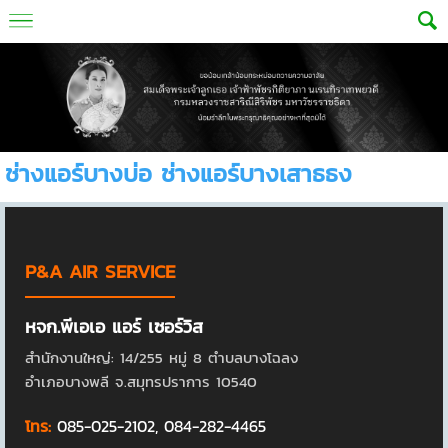
ช่างแอร์บางบ่อ ช่างแอร์บางเสาธธง
P&A AIR SERVICE
หจก.พีเอเอ แอร์ เซอร์วิส
สำนักงานใหญ่: 14/255 หมู่ 8 ตำบลบางโฉลง
อำเภอบางพลี จ.สมุทรปราการ 10540
โทร:
085-025-2102
,
084-282-4465