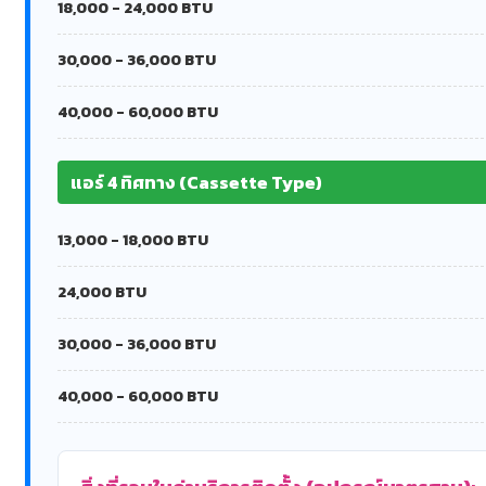
18,000 - 24,000 BTU
30,000 - 36,000 BTU
40,000 - 60,000 BTU
แอร์ 4 ทิศทาง (Cassette Type)
13,000 - 18,000 BTU
24,000 BTU
30,000 - 36,000 BTU
40,000 - 60,000 BTU