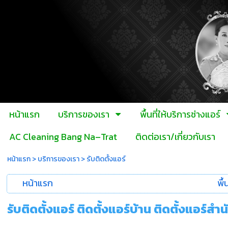
หน้าแรก
บริการของเรา
พื้นที่ให้บริการช่างแอร์
AC Cleaning Bang Na–Trat
ติดต่อเรา/เกี่ยวกับเรา
หน้าแรก
>
บริการของเรา
>
รับติดตั้งแอร์
หน้าแรก
พื้
รับติดตั้งแอร์ ติดตั้งแอร์บ้าน ติดตั้งแอร์ส