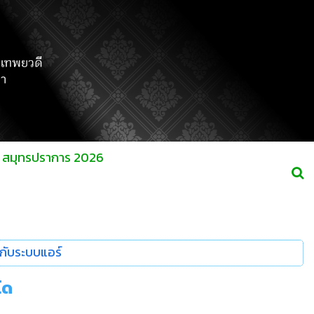
ร์ สมุทรปราการ 2026
ยวกับระบบแอร์
โด