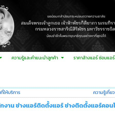
ความรู้และคำแนะนำลูกค้า
ราคาล้างแอร์ ซ่อมแอ
นที่ให้บริการ
ความรู้เกี่
ำนักงาน ช่างแอร์ติดตั้งแอร์ ช่างติดตั้งแอร์คอน