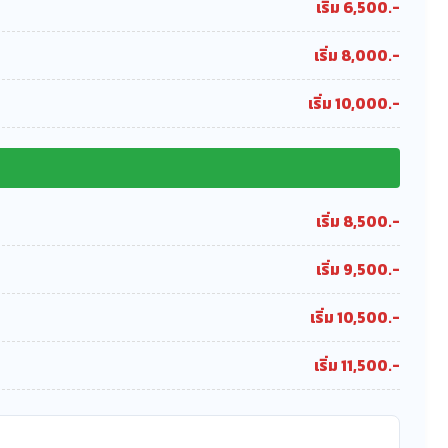
เริ่ม 6,500.-
เริ่ม 8,000.-
เริ่ม 10,000.-
เริ่ม 8,500.-
เริ่ม 9,500.-
เริ่ม 10,500.-
เริ่ม 11,500.-