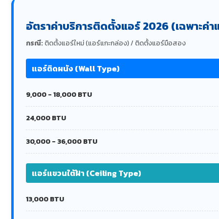
อัตราค่าบริการติดตั้งแอร์ 2026 (เฉพาะค
กรณี:
ติดตั้งแอร์ใหม่ (แอร์แกะกล่อง) / ติดตั้งแอร์มือสอง
แอร์ติดผนัง (Wall Type)
9,000 - 18,000 BTU
24,000 BTU
30,000 - 36,000 BTU
แอร์แขวนใต้ฝ้า (Ceiling Type)
13,000 BTU