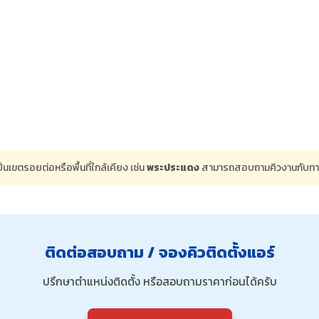
ป็นเขตรอยต่อหรือพื้นที่ใกล้เคียง เช่น
พระประแดง
สามารถสอบถามคิวงานกับทางแอ
ติดต่อสอบถาม / จองคิวติดตั้งแอร์
ปรึกษาตำแหน่งติดตั้ง หรือสอบถามราคาก่อนได้ครับ