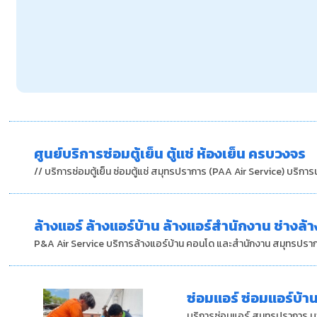
ศูนย์บริการซ่อมตู้เย็น ตู้แช่ ห้องเย็น ครบวงจร
// บริการซ่อมตู้เย็น ซ่อมตู้แช่ สมุทรปราการ (PAA Air Service) บริก
ล้างแอร์ ล้างแอร์บ้าน ล้างแอร์สำนักงาน ช่างล้
P&A Air Service บริการล้างแอร์บ้าน คอนโด และสำนักงาน สมุทรปราการ ล
ซ่อมแอร์ ซ่อมแอร์บ้าน
บริการซ่อมแอร์ สมุทรปราการ บา