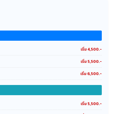
เริ่ม 4,500.-
เริ่ม 5,500.-
เริ่ม 6,500.-
เริ่ม 5,500.-