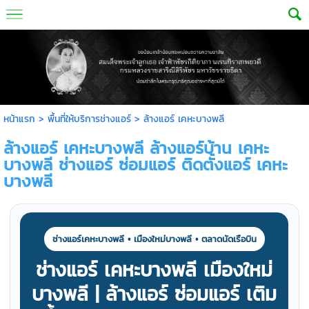
หน้าแรก
>
พื้นที่ให้บริการช่างแอร์
>
ล้างแอร์ เคหะบางพลี
ล้างแอร์ เคหะบางพลี ล้างแอร์บ้าน เคหะ
บางพลี ช่างแอร์ ซ่อมแอร์ ติดตั้งแอร์ เคหะ
บางพลี
ช่างแอร์เคหะบางพลี • เมืองใหม่บางพลี • ตลาดนัดเรือบิน
ช่างแอร์ เคหะบางพลี เมืองใหม่
บางพลี | ล้างแอร์ ซ่อมแอร์ เติม