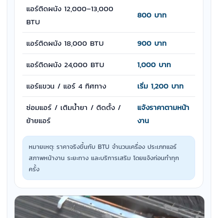
แอร์ติดผนัง 12,000–13,000
800 บาท
BTU
แอร์ติดผนัง 18,000 BTU
900 บาท
แอร์ติดผนัง 24,000 BTU
1,000 บาท
แอร์แขวน / แอร์ 4 ทิศทาง
เริ่ม 1,200 บาท
ซ่อมแอร์ / เติมน้ำยา / ติดตั้ง /
แจ้งราคาตามหน้า
ย้ายแอร์
งาน
หมายเหตุ: ราคาจริงขึ้นกับ BTU จำนวนเครื่อง ประเภทแอร์
สภาพหน้างาน ระยะทาง และบริการเสริม โดยแจ้งก่อนทำทุก
ครั้ง