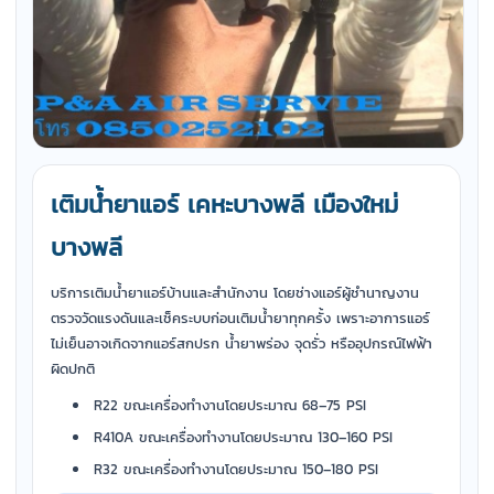
เติมน้ำยาแอร์ เคหะบางพลี เมืองใหม่
บางพลี
บริการเติมน้ำยาแอร์บ้านและสำนักงาน โดยช่างแอร์ผู้ชำนาญงาน
ตรวจวัดแรงดันและเช็คระบบก่อนเติมน้ำยาทุกครั้ง เพราะอาการแอร์
ไม่เย็นอาจเกิดจากแอร์สกปรก น้ำยาพร่อง จุดรั่ว หรืออุปกรณ์ไฟฟ้า
ผิดปกติ
R22 ขณะเครื่องทำงานโดยประมาณ 68–75 PSI
R410A ขณะเครื่องทำงานโดยประมาณ 130–160 PSI
R32 ขณะเครื่องทำงานโดยประมาณ 150–180 PSI