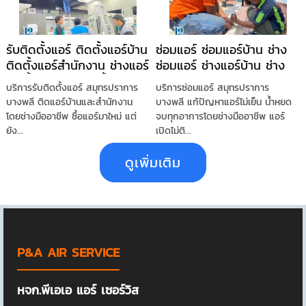
รับติดตั้งแอร์ ติดตั้งแอร์บ้าน
ซ่อมแอร์ ซ่อมแอร์บ้าน ช่าง
ติดตั้งแอร์สำนักงาน ช่างแอร์
ซ่อมแอร์ ช่างแอร์บ้าน ช่าง
ติดตั้งแอร์ ช่างติดตั้งแอร์
แอร์ แอร์ไม่เย็น
บริการรับติดตั้งแอร์ สมุทรปราการ
บริการซ่อมแอร์ สมุทรปราการ
คอนโด
บางพลี ติดแอร์บ้านและสำนักงาน
บางพลี แก้ปัญหาแอร์ไม่เย็น น้ำหยด
โดยช่างมืออาชีพ ซื้อแอร์มาใหม่ แต่
จบทุกอาการโดยช่างมืออาชีพ แอร์
ยัง...
เปิดไม่ติ...
ดูเพิ่มเติม
P&A AIR SERVICE
หจก.พีเอเอ แอร์ เซอร์วิส