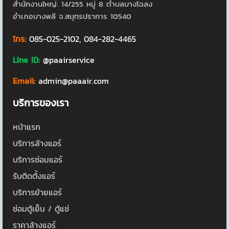
สำนักงานใหญ่: 14/255 หมู่ 8 ตำบลบางโฉลง
อำเภอบางพลี จ.สมุทรปราการ 10540
โทร:
085-025-2102
,
084-282-4465
Line ID:
@paairservice
Email:
admin@paaair.com
บริการของเรา
หน้าแรก
บริการล้างแอร์
บริการซ่อมแอร์
รับติดตั้งแอร์
บริการย้ายแอร์
ซ่อมตู้เย็น / ตู้แช่
ราคาล้างแอร์