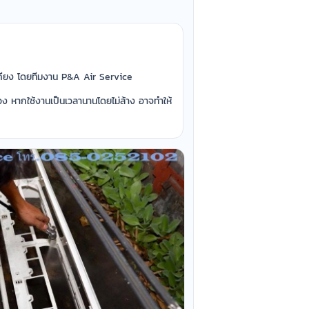
เคียง โดยทีมงาน P&A Air Service
ง หากใช้งานเป็นเวลานานโดยไม่ล้าง อาจทำให้