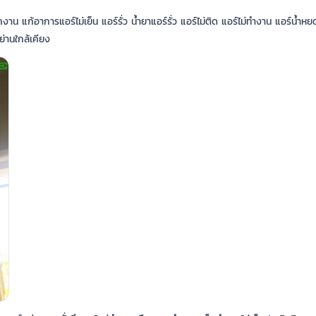
าน แก้อาการแอร์ไม่เย็น แอร์รั่ว น้ำยาแอร์รั่ว แอร์ไม่ติด แอร์ไม่ทำงาน แอร์น้ำหยด
่านใกล้เคียง