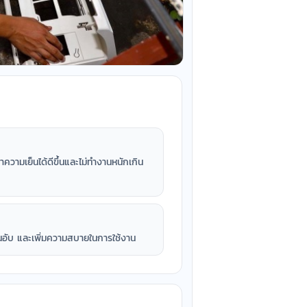
ำความเย็นได้ดีขึ้นและไม่ทำงานหนักเกิน
่นอับ และเพิ่มความสบายในการใช้งาน