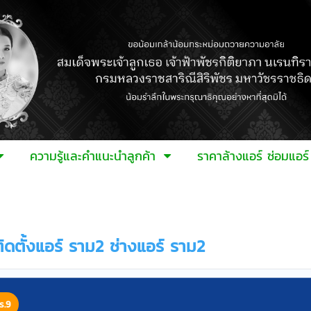
ความรู้และคำแนะนำลูกค้า
ราคาล้างแอร์ ซ่อมแอ
ิดตั้งแอร์ ราม2 ช่างแอร์ ราม2
ร.9