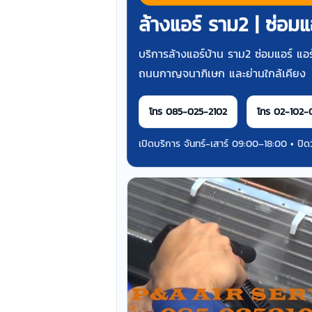
ล้างแอร์ ราม2 | ซ่อมแ
บริการล้างแอร์บ้าน ราม2 ซ่อมแอร์ แอร์
ถนนกาญจนาภิเษก และย่านใกล้เคียง
โทร 085-025-2102
โทร 02-102-
เปิดบริการ จันทร์-เสาร์ 09:00–18:00 • ปิดว