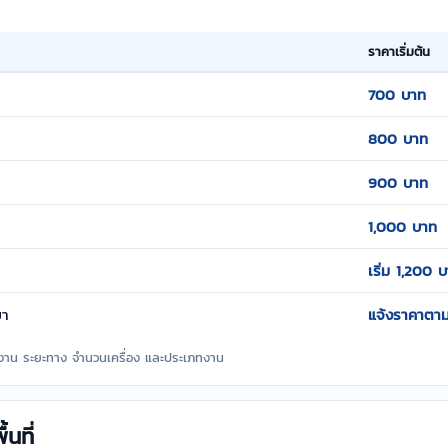
ราคาเริ่มต้น
700 บาท
800 บาท
900 บาท
1,000 บาท
เริ่ม 1,200 
ยา
แจ้งราคาตา
างาน ระยะทาง จำนวนเครื่อง และประเภทงาน
นที่