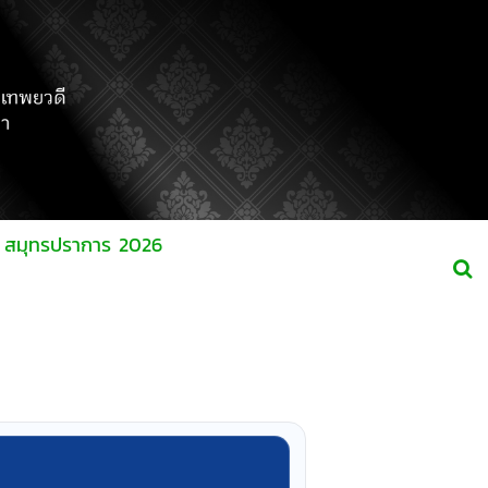
ร์ สมุทรปราการ 2026