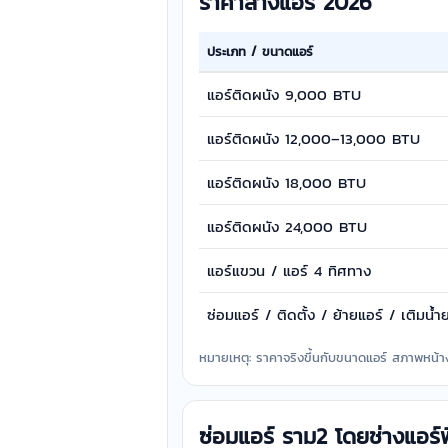
ราคาล้างแอร์ 2026
ประเภท / ขนาดแอร์
แอร์ติดผนัง 9,000 BTU
แอร์ติดผนัง 12,000–13,000 BTU
แอร์ติดผนัง 18,000 BTU
แอร์ติดผนัง 24,000 BTU
แอร์แขวน / แอร์ 4 ทิศทาง
ซ่อมแอร์ / ติดตั้ง / ย้ายแอร์ / เติมน้ำ
หมายเหตุ: ราคาจริงขึ้นกับขนาดแอร์ สภาพหน้
ซ่อมแอร์ ราม2 โดยช่างแอร์พื้